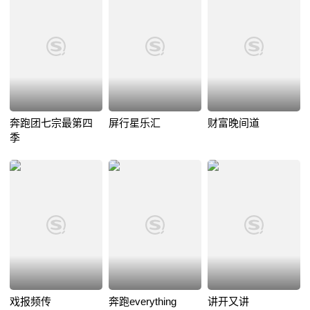
奔跑团七宗最第四
屏行星乐汇
财富晚间道
季
戏报频传
奔跑everything
讲开又讲