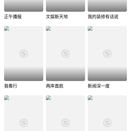
正午播报
文娱新天地
我的装修有话说
我看行
两岸直航
新闻深一度