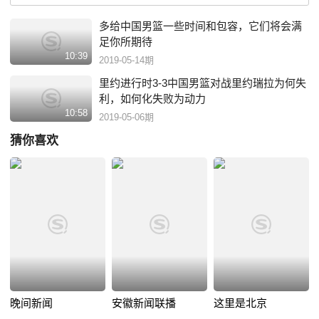
多给中国男篮一些时间和包容，它们将会满
足你所期待
10:39
2019-05-14期
里约进行时3-3中国男篮对战里约瑞拉为何失
利，如何化失败为动力
10:58
2019-05-06期
猜你喜欢
晚间新闻
安徽新闻联播
这里是北京