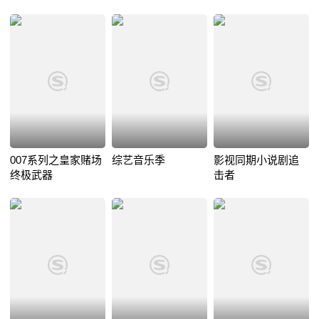
007系列之皇家赌场
综艺音乐季
影视同期小说剧追
终极武器
击者