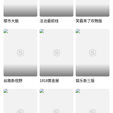
楼市大脑
法治最前线
笑霸来了欢畅版
丝路新视野
1818黄金屋
娱乐新三版