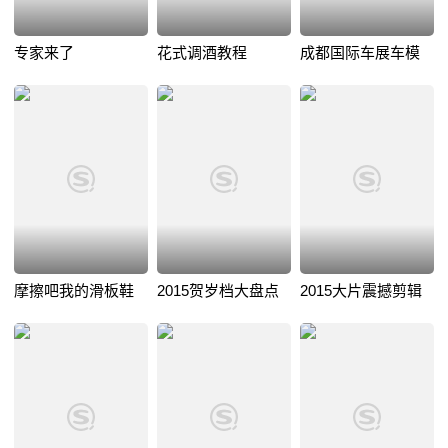
专家来了
花式调酒教程
成都国际车展车模
摩擦吧我的滑板鞋
2015贺岁档大盘点
2015大片震撼剪辑