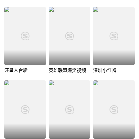
汪星人合辑
英雄联盟爆笑视频
深圳小红帽