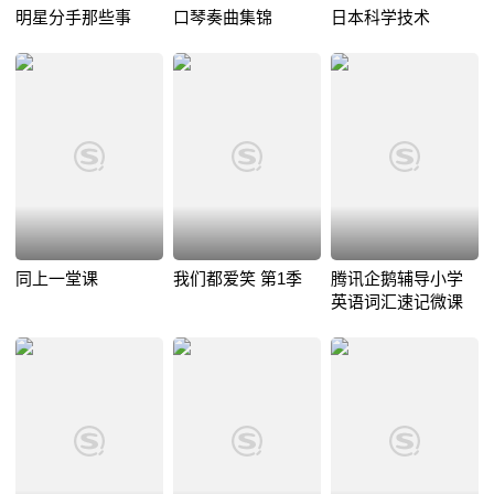
明星分手那些事
口琴奏曲集锦
日本科学技术
同上一堂课
我们都爱笑 第1季
腾讯企鹅辅导小学
英语词汇速记微课