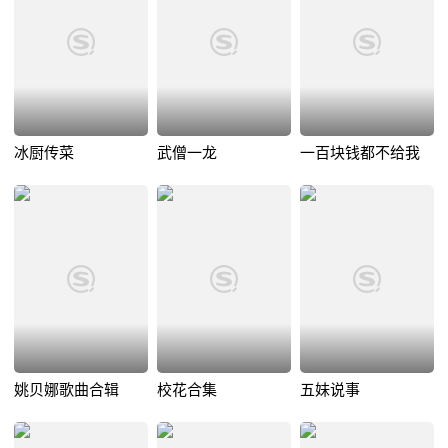
冰厨传菜
武僧一龙
一百块钱都不给我
姚贝娜歌曲合辑
校花合集
五妹说事