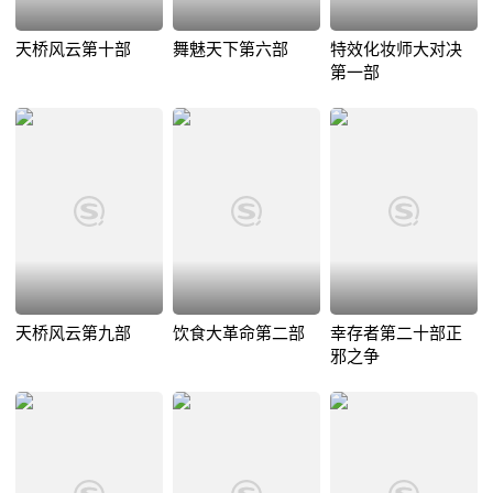
天桥风云第十部
舞魅天下第六部
特效化妆师大对决
第一部
天桥风云第九部
饮食大革命第二部
幸存者第二十部正
邪之争