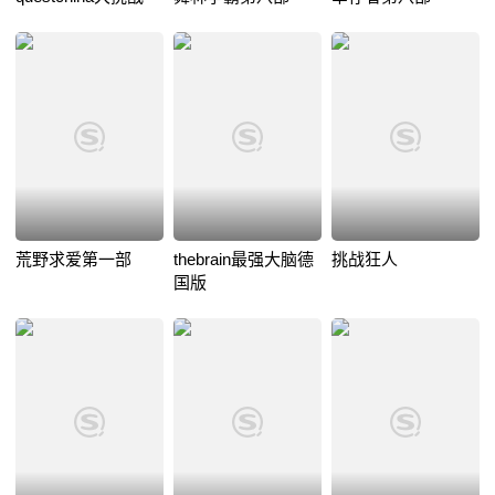
荒野求爱第一部
thebrain最强大脑德
挑战狂人
国版