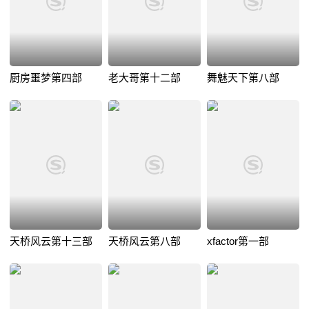
厨房噩梦第四部
老大哥第十二部
舞魅天下第八部
天桥风云第十三部
天桥风云第八部
xfactor第一部