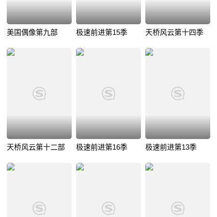
美国偶像第九部
极速前进第15季
天桥风云第十四季
天桥风云第十二部
极速前进第16季
极速前进第13季