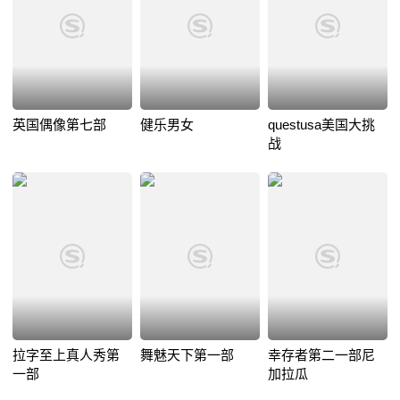
英国偶像第七部
健乐男女
questusa美国大挑
战
拉字至上真人秀第
舞魅天下第一部
幸存者第二一部尼
一部
加拉瓜