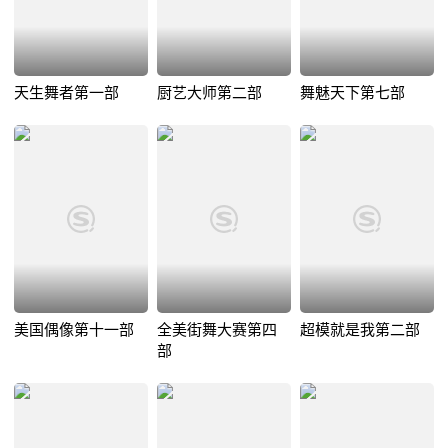
天生舞者第一部
厨艺大师第二部
舞魅天下第七部
美国偶像第十一部
全美街舞大赛第四
超模就是我第二部
部