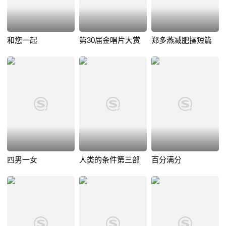
和您一起
第30届金唱片大赏
郑多燕减肥操短篇
四男一女
人类的条件第三部
百分满分