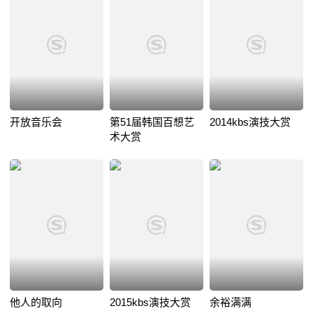
开放音乐会
第51届韩国百想艺
2014kbs演技大赏
术大赏
他人的取向
2015kbs演技大赏
余裕满满