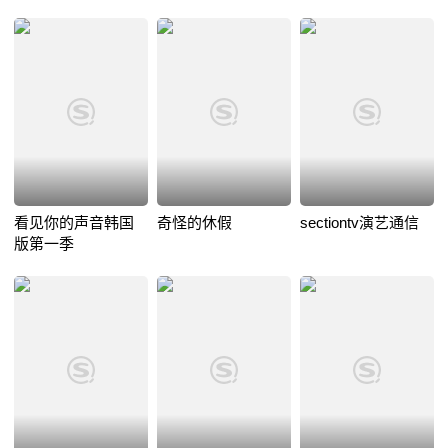
看见你的声音韩国
奇怪的休假
sectiontv演艺通信
版第一季