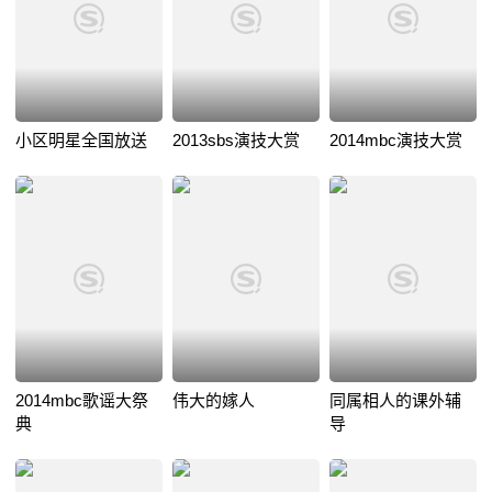
小区明星全国放送
2013sbs演技大赏
2014mbc演技大赏
2014mbc歌谣大祭
伟大的嫁人
同属相人的课外辅
典
导