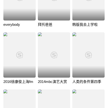
everybody
拜托爸爸
韩版我去上学啦
2016徐康俊上海fm
2014mbc演艺大赏
人类的条件第四季