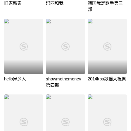
旧家新家
玛丽和我
韩国我是歌手第三
部
hello异乡人
showmethemoney
2014kbs歌谣大祝祭
第四部