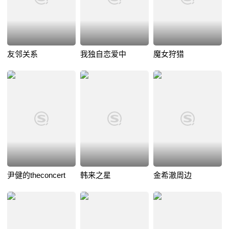
友邻关系
我独自恋爱中
魔女狩猎
尹健的theconcert
韩来之星
金希澈周边