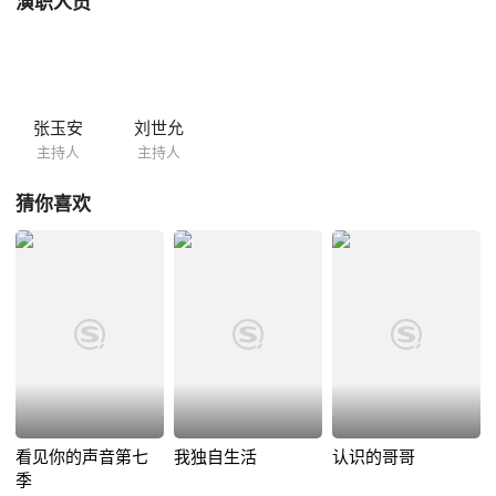
演职人员
张玉安
刘世允
主持人
主持人
猜你喜欢
看见你的声音第七
我独自生活
认识的哥哥
季