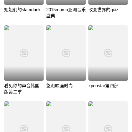
姐姐们的slamdunk
2015mama亚洲音乐
改变世界的quiz
盛典
看见你的声音韩国
悠派映画时尚
kpopstar第四部
版第二季