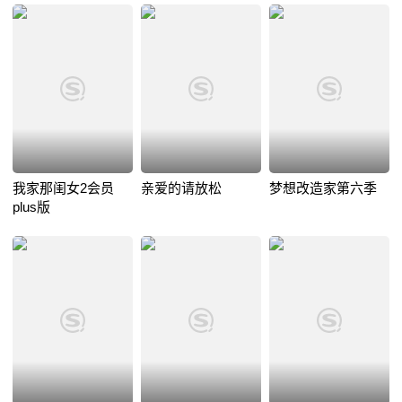
我家那闺女2会员
亲爱的请放松
梦想改造家第六季
plus版