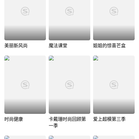
美丽新风尚
魔法课堂
姐姐的惊喜芒盒
时尚健康
卡戴珊时尚回顾第
爱上超模第三季
一季