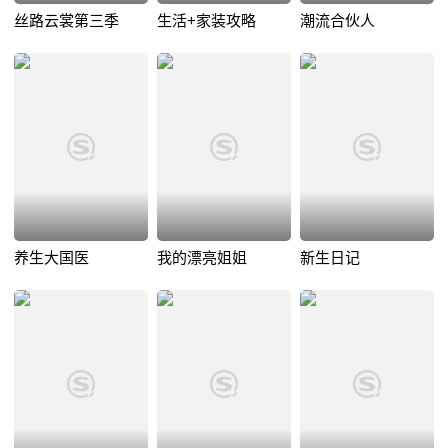
丝路云裳第三季
生活+家装攻略
潮流合伙人
养生大国医
我的漂亮姐姐
新生日记