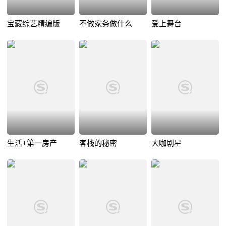
宝藏综艺精编版
不做家务做什么
爱上舞台
生活+第一房产
客栈的秘密
大咖剧星