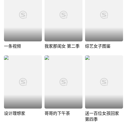
一条视频
我家那闺女 第二季
综艺女子图鉴
设计理想家
哥哥的下午茶
送一百位女孩回家
第四季