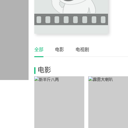
全部
电影
电视剧
电影