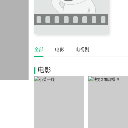
全部
电影
电视剧
电影