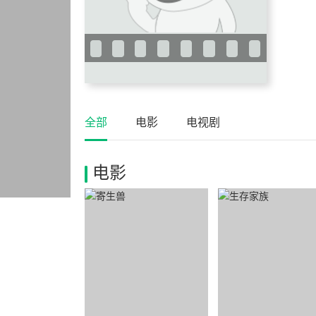
全部
电影
电视剧
电影