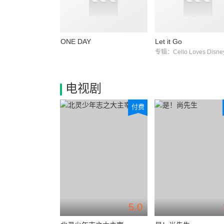
ONE DAY
Let it Go
专辑：Cello Loves Disne
电视剧
付费
5.0