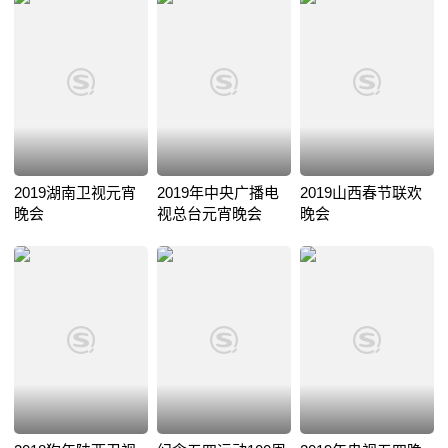
2019湖南卫视元宵
2019年中央广播电
2019山西春节联欢
晚会
视总台元宵晚会
晚会