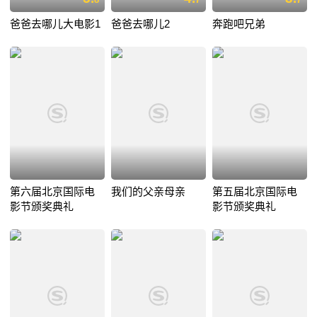
爸爸去哪儿大电影1
爸爸去哪儿2
奔跑吧兄弟
第六届北京国际电
我们的父亲母亲
第五届北京国际电
影节颁奖典礼
影节颁奖典礼