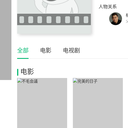
人物关系
全部
电影
电视剧
电影