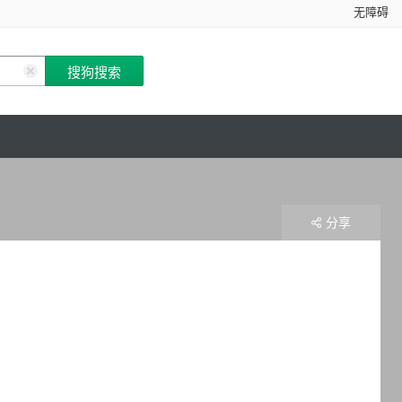
无障碍
分享