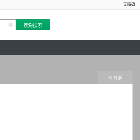
无障碍
分享