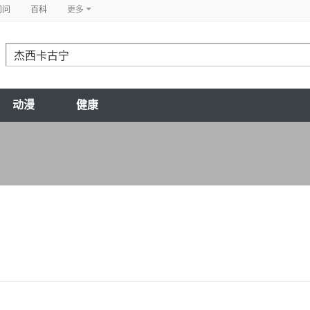
问问
百科
更多
动漫
健康