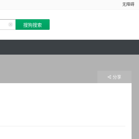
无障碍
分享