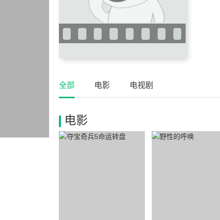
全部
电影
电视剧
电影