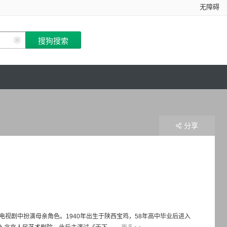
无障碍
分享
、电视剧中扮演母亲角色。1940年出生于陕西宝鸡，58年高中毕业后进入