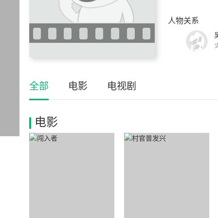
人物关系
全部
电影
电视剧
电影