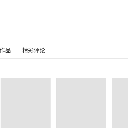
员作品
精彩评论