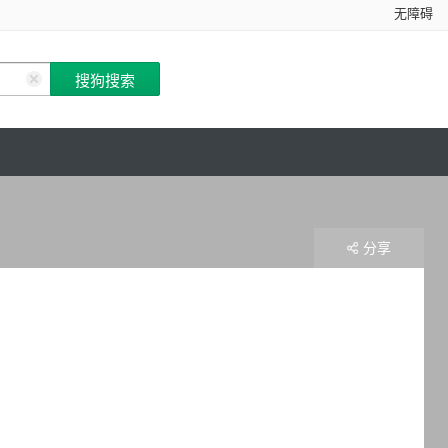
无障碍
分享