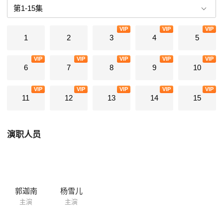
VIP
VIP
VIP
1
2
3
4
5
VIP
VIP
VIP
VIP
VIP
6
7
8
9
10
VIP
VIP
VIP
VIP
VIP
11
12
13
14
15
演职人员
郭迦南
杨雪儿
主演
主演