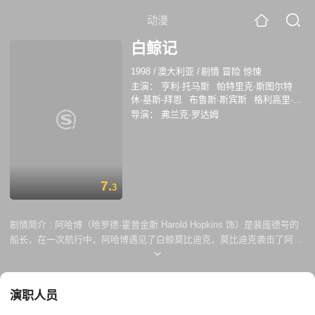
动漫
白鲸记
1998
/
澳大利亚
/
剧情 冒险 惊悚
主演：
亨利·托马斯
帕特里克·斯图尔特
休·基斯-拜恩
布鲁斯·斯宾斯
格利高里·派
克
多米尼克·珀塞尔
晋久
泰德·拉文
比
导演：
弗兰克·罗达姆
尔·亨特
大卫·诺
7.
3
剧情简介 :
阿哈博（哈罗德·霍普金斯 Harold Hopkins 饰）是裴庞德号的
船长，在一次航行中，阿哈博遇见了白鲸莫比迪克，莫比迪克袭击了阿哈
博，咬断了他的一条腿，从此往后，阿哈博和莫比迪克成为了一生之敌。
伤势痊愈后，阿哈博便开始了他的复仇计划，整天驾驶着裴庞德号在茫茫
大海中寻找莫比迪克的踪迹。仇恨的火焰烧灼着阿哈博的脑神经，让他的
演职人员
神智逐渐混乱。终于有一天，阿哈博发现了莫比迪克的踪迹，在长达三天
的追踪之后，阿哈博终于刺中了莫比迪克，令其身受重伤，然而，莫比迪