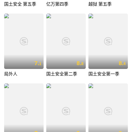
国土安全 第五季
亿万第四季
越狱 第五季
7.
8.
8.
1
8
4
局外人
国土安全第二季
国土安全第一季