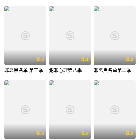
8.
9.
8.
2
1
2
罪恶黑名单 第三季
犯罪心理第八季
罪恶黑名单第二季
8.
9.
8.
8
2
2