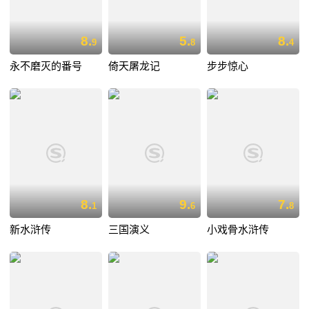
8.
5.
8.
9
8
4
永不磨灭的番号
倚天屠龙记
步步惊心
8.
9.
7.
1
6
8
新水浒传
三国演义
小戏骨水浒传