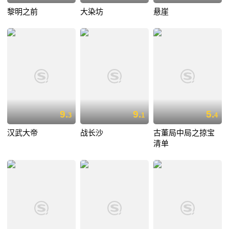
黎明之前
大染坊
悬崖
9.
9.
5.
3
1
4
汉武大帝
战长沙
古董局中局之掠宝
清单