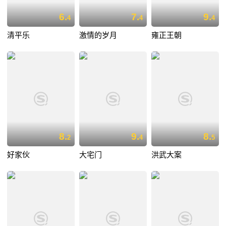
6.
7.
9.
4
4
4
清平乐
激情的岁月
雍正王朝
8.
9.
8.
2
4
5
好家伙
大宅门
洪武大案