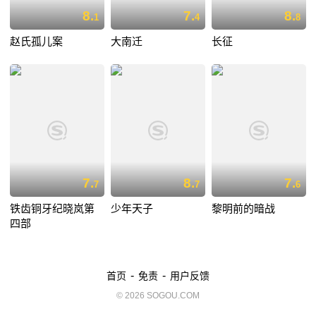
8.
7.
8.
1
4
8
赵氏孤儿案
大南迁
长征
7.
8.
7.
7
7
6
铁齿铜牙纪晓岚第
少年天子
黎明前的暗战
四部
-
-
首页
免责
用户反馈
© 2026 SOGOU.COM