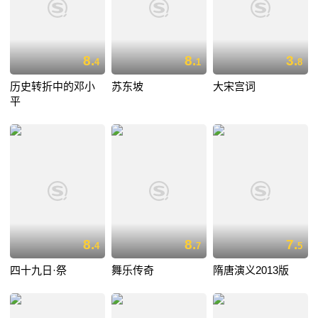
8.
8.
3.
4
1
8
历史转折中的邓小
苏东坡
大宋宫词
平
8.
8.
7.
4
7
5
四十九日·祭
舞乐传奇
隋唐演义2013版