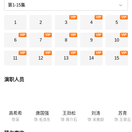
VIP
VIP
VIP
1
2
3
4
5
VIP
VIP
VIP
VIP
VIP
6
7
8
9
10
VIP
VIP
VIP
VIP
VIP
11
12
13
14
15
演职人员
高希希
唐国强
王劲松
刘涛
苏青
导演
饰 毛泽东
饰 蒋介石
饰 宋美龄
饰 王翠云