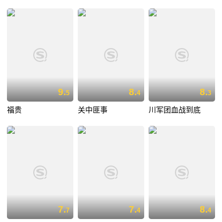
9.
8.
8.
5
4
3
福贵
关中匪事
川军团血战到底
7.
7.
8.
7
4
4