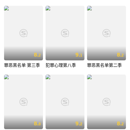
8.
9.
8.
2
1
2
罪恶黑名单 第三季
犯罪心理第八季
罪恶黑名单第二季
8.
9.
8.
8
2
2