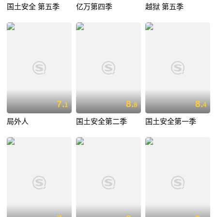
国土安全 第五季
亿万第四季
越狱 第五季
7.
8.
8.
1
8
4
局外人
国土安全第二季
国土安全第一季