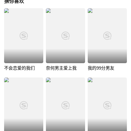
猜你喜欢
不会恋爱的我们
奈何男主爱上我
我的99分男友