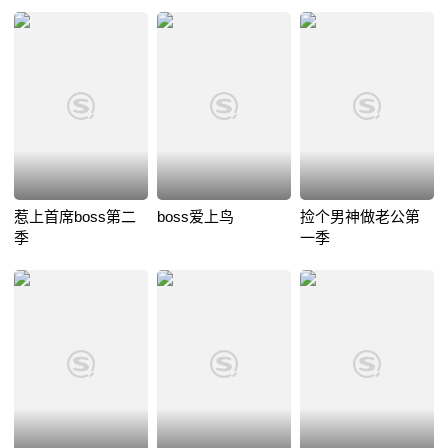
惹上首席boss第二
boss爱上鸟
捡个男神做老公第
季
一季