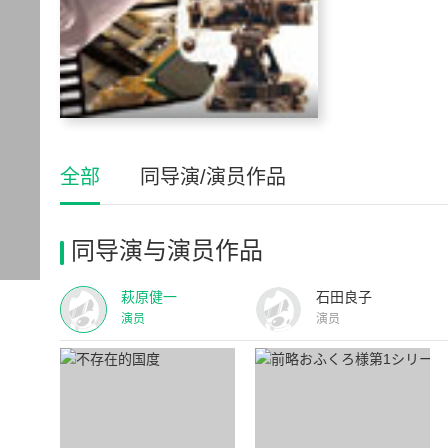
全部
同导演/演员作品
同导演与演员作品
萩原健一
石田良子
演员
演员