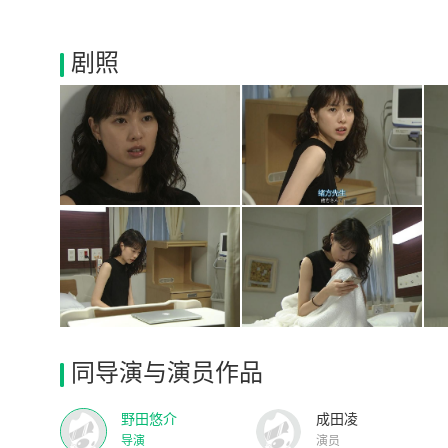
剧照
同导演与演员作品
野田悠介
成田凌
导演
演员