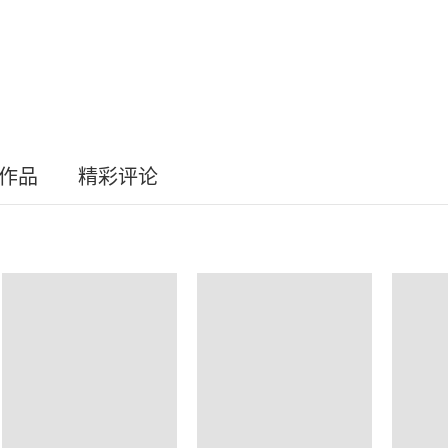
员作品
精彩评论