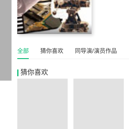
全部
猜你喜欢
同导演/演员作品
猜你喜欢