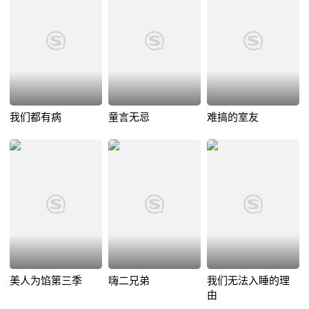
我们都有病
童言无忌
难搞的室友
美人为馅第三季
嗨二兄弟
我们无法入睡的理
由