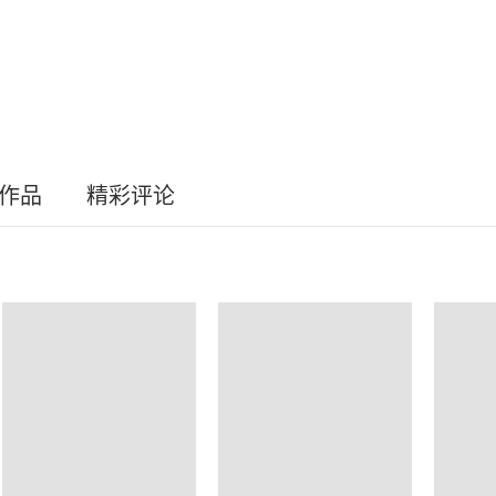
员作品
精彩评论