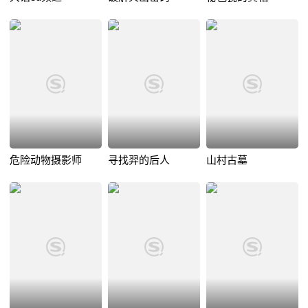
危险动物摄影师
寻找羿的后人
山村古墓