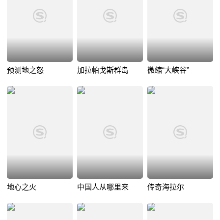
预测地之怒
加拉帕戈斯群岛
微缩“大峡谷”
地心之火
中国人从哪里来
传奇海拉尔