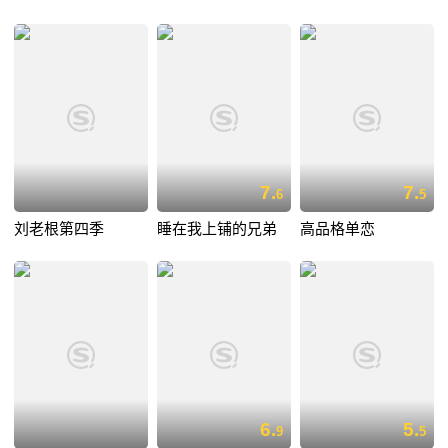
7.
7.
6
5
刘老根第四季
睡在我上铺的兄弟
高品格单恋
6.
5.
9
5