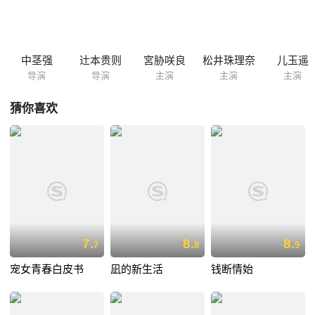
的面前。除了要面对各路难产的客人，女孩们需要对抗的还有其他夜总会
发来的挑战。
中茎强
辻本贵则
宮胁咲良
松井珠理奈
儿玉遥
导演
导演
主演
主演
主演
猜你喜欢
7.
8.
8.
7
8
9
宠女青春白皮书
凪的新生活
钱断情始