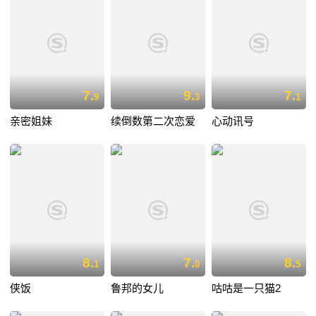
7.
9.
7.
9
3
1
亲密姐妹
续倒数第二次恋爱
心动讯号
8.
7.
8.
1
0
5
侠饭
鲁邦的女儿
咕咕是一只猫2