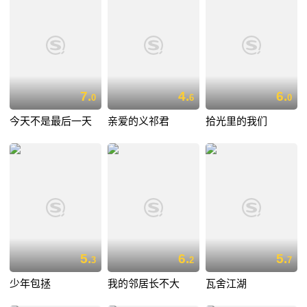
7.
4.
6.
0
6
0
今天不是最后一天
亲爱的义祁君
拾光里的我们
5.
6.
5.
3
2
7
少年包拯
我的邻居长不大
瓦舍江湖