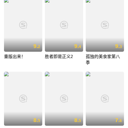
9.
9.
9.
2
4
3
重版出来！
胜者即是正义2
孤独的美食家第八
季
8.
8.
7.
5
5
6