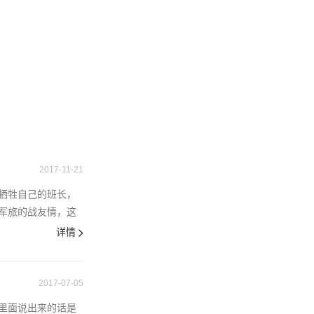
2017-11-21
牺牲自己的班长，
军旅的战友情，这
详情
2017-07-05
里面说出来的话是