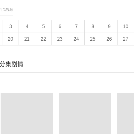
西瓜视频
3
4
5
6
7
8
9
10
20
21
22
23
24
25
26
27
分集剧情