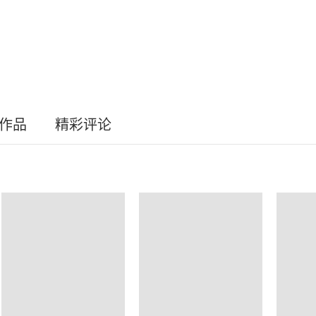
员作品
精彩评论