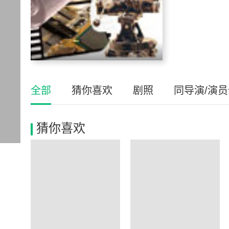
全部
猜你喜欢
剧照
同导演/演
猜你喜欢