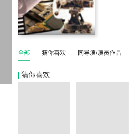
全部
猜你喜欢
同导演/演员作品
猜你喜欢