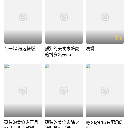
7.
8
在一起 冯远征版
孤独的美食家盛夏
晚餐
的博多出差sp
孤独的美食家正月
孤独的美食家除夕
byplayers3名配角的