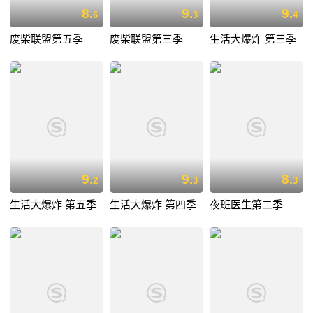
8.
9.
9.
6
3
4
废柴联盟第五季
废柴联盟第三季
生活大爆炸 第三季
9.
9.
8.
2
3
3
生活大爆炸 第五季
生活大爆炸 第四季
夜班医生第二季