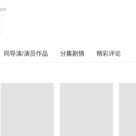
影网
同导演/演员作品
分集剧情
精彩评论