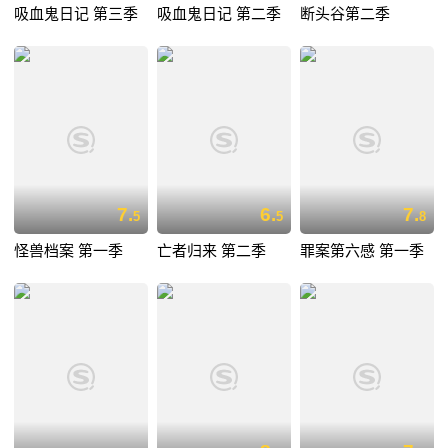
吸血鬼日记 第三季
吸血鬼日记 第二季
断头谷第二季
7.
6.
7.
5
5
8
怪兽档案 第一季
亡者归来 第二季
罪案第六感 第一季