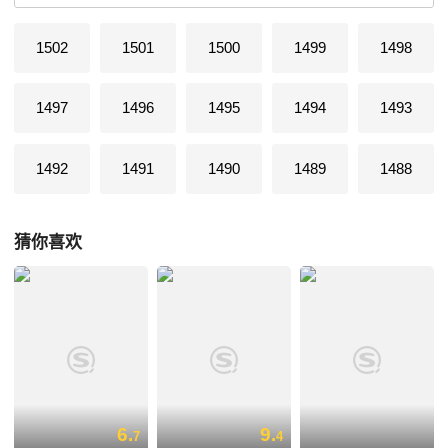
1502
1501
1500
1499
1498
1497
1496
1495
1494
1493
1492
1491
1490
1489
1488
猜你喜欢
6.
9.
7
4