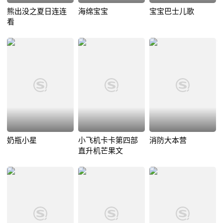
熊出没之夏日连连
海绵宝宝
宝宝巴士儿歌
看
奶瓶小星
小飞机卡卡第四部
消防大本营
直升机芒果文