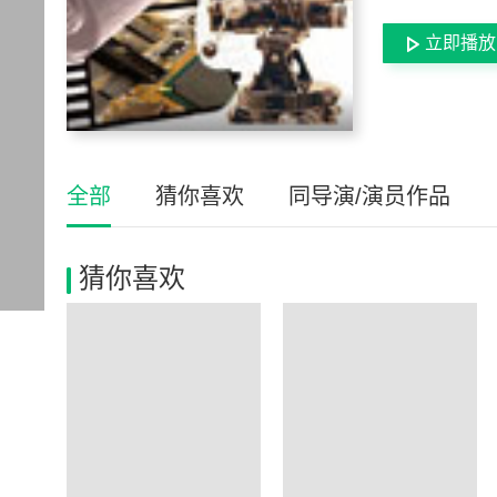
立即播放
全部
猜你喜欢
同导演/演员作品
猜你喜欢