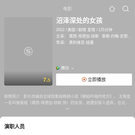
电影
沼泽深处的女孩
2022
/
美国
/
剧情 爱情
/
125分钟
主演：
黛西·埃德加-琼斯
泰勒·约翰·史密斯
导演：
奥利维亚·纽曼
腾讯
7.
立即播放
5
剧情简介 :
影片改编自全球现象级畅销小说《蝲蛄吟唱的地方》。 主角是
一名叫做基娅（黛西·埃德加-琼斯 饰）的女孩，她遭到家人遗弃，在北卡
罗来纳州中一片危险的沼泽地里独自生活并长大。多年来，基娅受到小镇
居民的排挤和歧视，她被戏称为“沼泽女孩”。在情窦初开的年纪，两名小
镇青年陆续闯入了基娅的世界，她敞开了自己的心扉。但爱情的伤害接踵
演职人员
而至，一件突如其来的谜案更让她陷入了失去自由的危险境地。