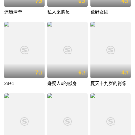
7.
6.
4.
2
2
3
遗愿清单
私人采购员
荒野女囚
7.
6.
4.
1
3
7
29+1
嫌疑人x的献身
夏天十九岁的肖像