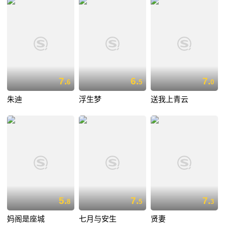
7.
6.
7.
6
5
0
朱迪
浮生梦
送我上青云
5.
7.
7.
8
5
3
妈阁是座城
七月与安生
贤妻