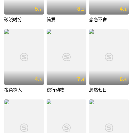
5.
8.
4.
7
1
1
破晓时分
简爱
恋恋不舍
4.
7.
6.
8
4
6
夜色撩人
夜行动物
忽然七日