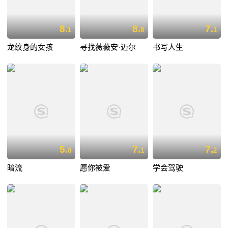
8.
8.
7.
1
8
1
龙纹身的女孩
寻找薇薇安·迈尔
书写人生
5.
7.
7.
8
1
2
暗流
愿你被爱
学会驾驶