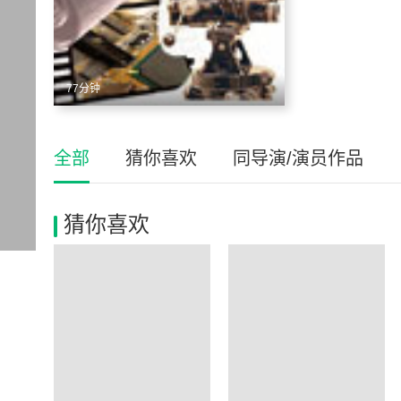
77分钟
全部
猜你喜欢
同导演/演员作品
猜你喜欢