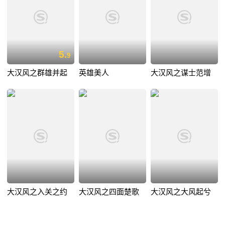
5.
9
大汉风之群雄并起
英雄美人
大汉风之谋士范增
大汉风之入关之约
大汉风之四面楚歌
大汉风之大风起兮