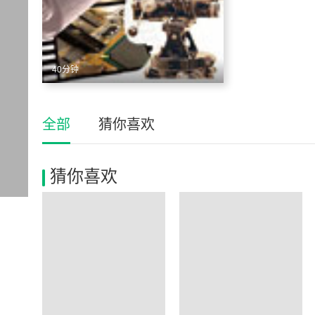
40分钟
全部
猜你喜欢
猜你喜欢