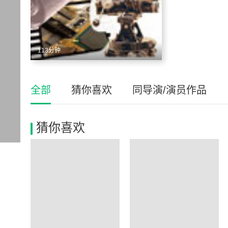
113分钟
全部
猜你喜欢
同导演/演员作品
猜你喜欢