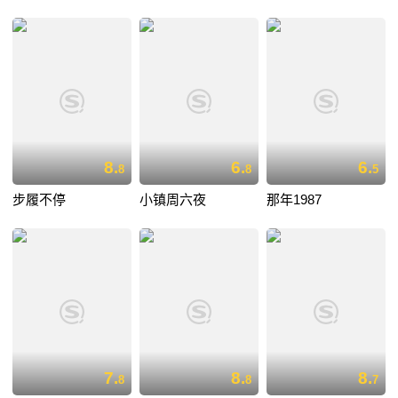
8.
6.
6.
8
8
5
步履不停
小镇周六夜
那年1987
7.
8.
8.
8
8
7