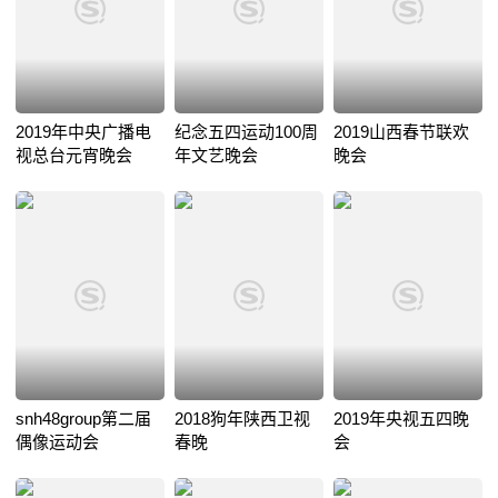
2019年中央广播电
纪念五四运动100周
2019山西春节联欢
视总台元宵晚会
年文艺晚会
晚会
snh48group第二届
2018狗年陕西卫视
2019年央视五四晚
偶像运动会
春晚
会