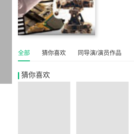
全部
猜你喜欢
同导演/演员作品
猜你喜欢