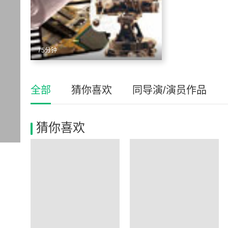
75分钟
全部
猜你喜欢
同导演/演员作品
猜你喜欢