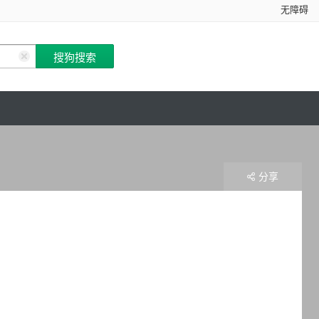
无障碍
分享